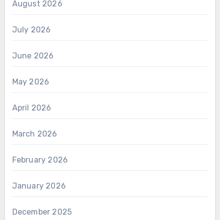
August 2026
July 2026
June 2026
May 2026
April 2026
March 2026
February 2026
January 2026
December 2025