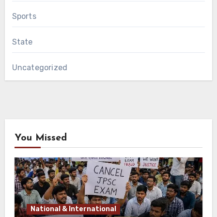
Sports
State
Uncategorized
You Missed
National & International