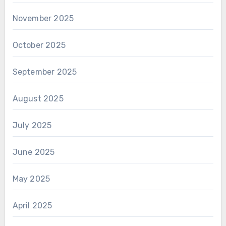
November 2025
October 2025
September 2025
August 2025
July 2025
June 2025
May 2025
April 2025