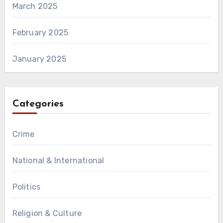
March 2025
February 2025
January 2025
Categories
Crime
National & International
Politics
Religion & Culture