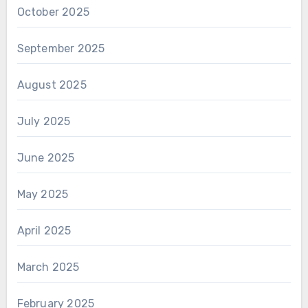
October 2025
September 2025
August 2025
July 2025
June 2025
May 2025
April 2025
March 2025
February 2025