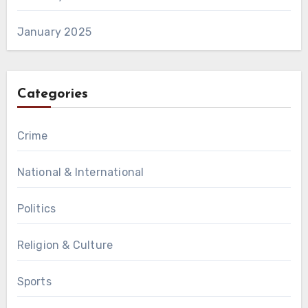
January 2025
Categories
Crime
National & International
Politics
Religion & Culture
Sports