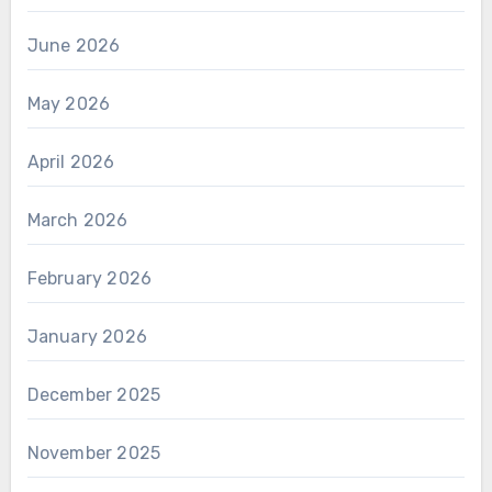
June 2026
May 2026
April 2026
March 2026
February 2026
January 2026
December 2025
November 2025