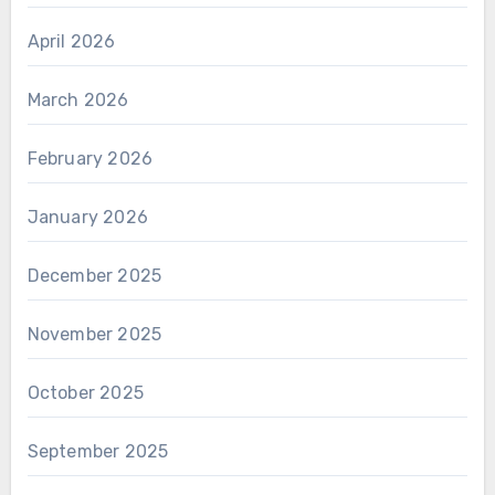
April 2026
March 2026
February 2026
January 2026
December 2025
November 2025
October 2025
September 2025