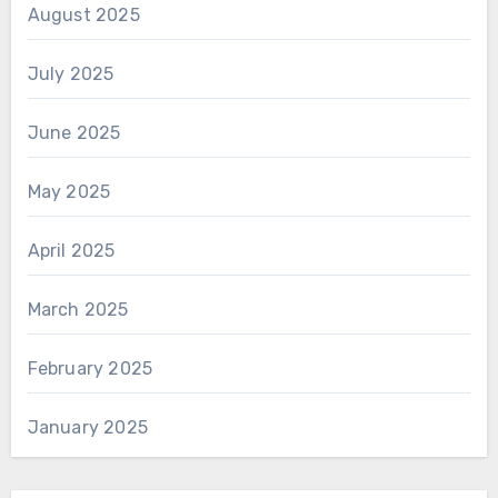
August 2025
July 2025
June 2025
May 2025
April 2025
March 2025
February 2025
January 2025