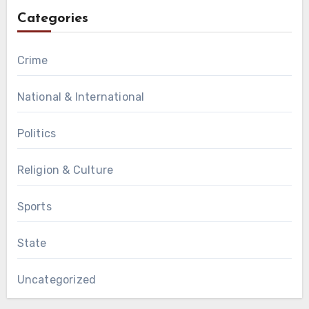
Categories
Crime
National & International
Politics
Religion & Culture
Sports
State
Uncategorized