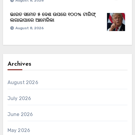
August 8, 2026
ଭାରତ ସମେତ ୫ ଦେଶ ଉପରେ ୧୦୦% ଟାରିଫ୍
ଲଗାଇପାରେ ଆମେରିକା
August 8, 2026
Archives
August 2026
July 2026
June 2026
May 2026