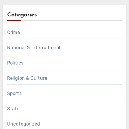
Categories
Crime
National & International
Politics
Religion & Culture
Sports
State
Uncategorized