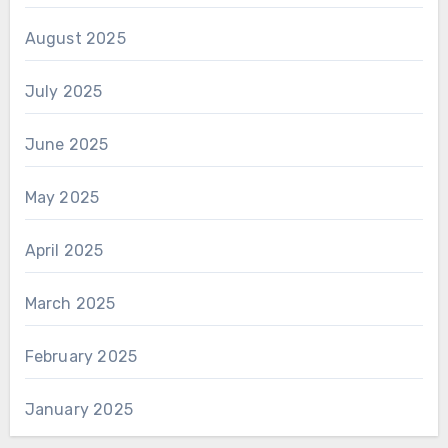
August 2025
July 2025
June 2025
May 2025
April 2025
March 2025
February 2025
January 2025