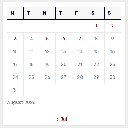
M
T
W
T
F
S
S
1
2
3
4
5
6
7
8
9
10
11
12
13
14
15
16
17
18
19
20
21
22
23
24
25
26
27
28
29
30
31
August 2026
« Jul