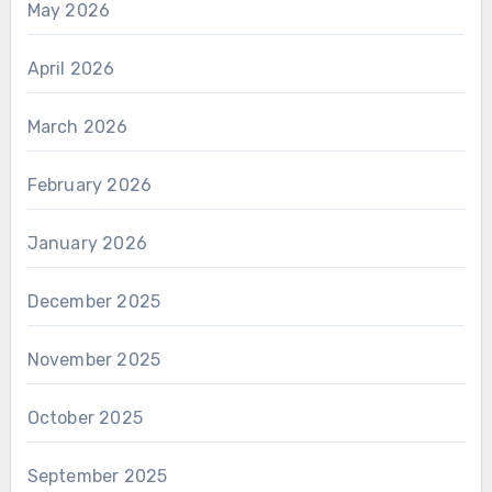
May 2026
April 2026
March 2026
February 2026
January 2026
December 2025
November 2025
October 2025
September 2025