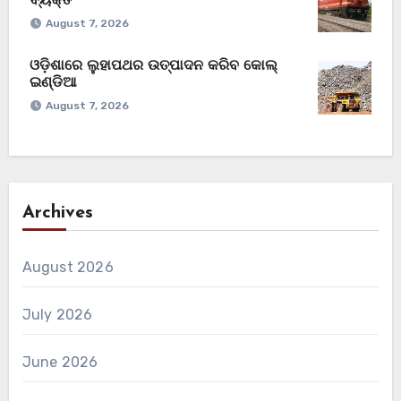
ବ୍ୟକ୍ତି
August 7, 2026
ଓଡ଼ିଶାରେ ଲୁହାପଥର ଉତ୍ପାଦନ କରିବ କୋଲ୍‌
ଇଣ୍ଡିଆ
August 7, 2026
Archives
August 2026
July 2026
June 2026