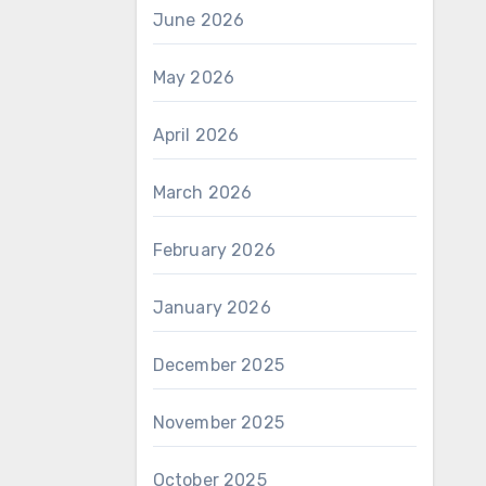
June 2026
May 2026
April 2026
March 2026
February 2026
January 2026
December 2025
November 2025
October 2025