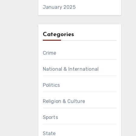
January 2025
Categories
Crime
National & International
Politics
Religion & Culture
Sports
State