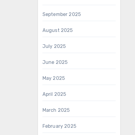
September 2025
August 2025
July 2025
June 2025
May 2025
April 2025
March 2025
February 2025