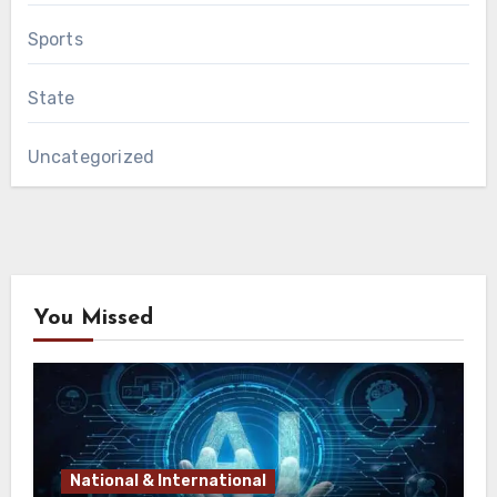
Sports
State
Uncategorized
You Missed
National & International