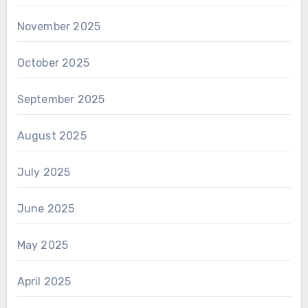
November 2025
October 2025
September 2025
August 2025
July 2025
June 2025
May 2025
April 2025