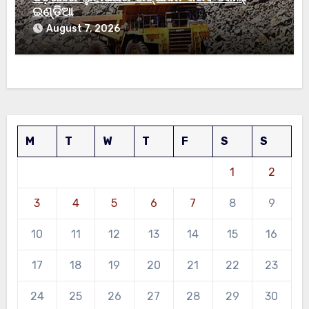
ଇଣ୍ଡିଆ
August 7, 2026
M
T
W
T
F
S
S
1
2
3
4
5
6
7
8
9
10
11
12
13
14
15
16
17
18
19
20
21
22
23
24
25
26
27
28
29
30