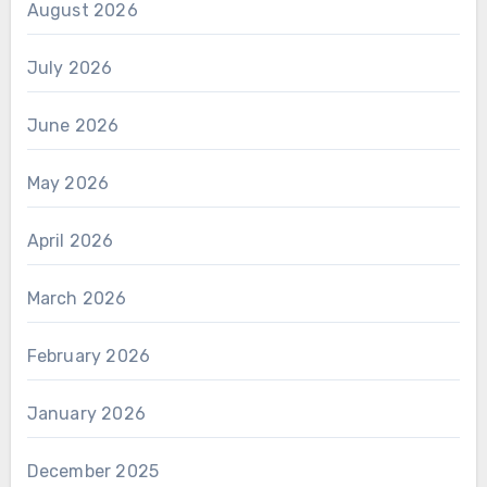
August 2026
July 2026
June 2026
May 2026
April 2026
March 2026
February 2026
January 2026
December 2025