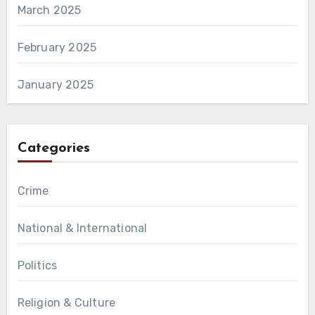
March 2025
February 2025
January 2025
Categories
Crime
National & International
Politics
Religion & Culture