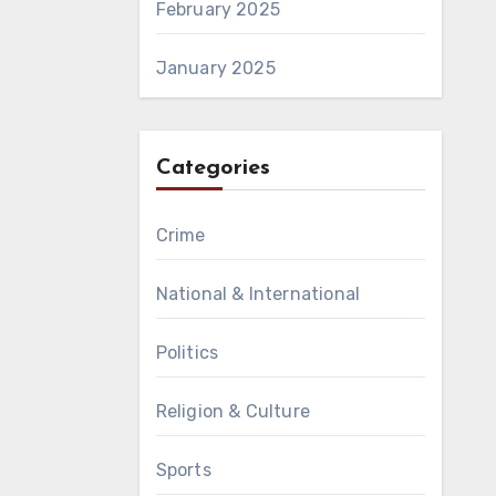
February 2025
January 2025
Categories
Crime
National & International
Politics
Religion & Culture
Sports