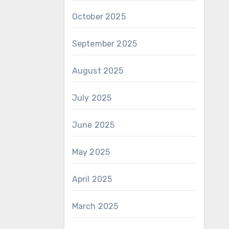
October 2025
September 2025
August 2025
July 2025
June 2025
May 2025
April 2025
March 2025