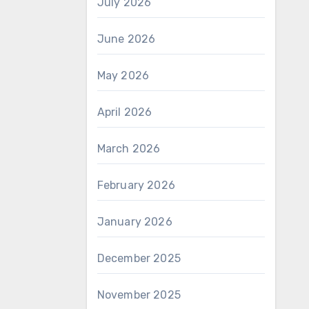
July 2026
June 2026
May 2026
April 2026
March 2026
February 2026
January 2026
December 2025
November 2025