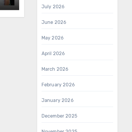
July 2026
June 2026
May 2026
April 2026
March 2026
February 2026
January 2026
December 2025
November 2025