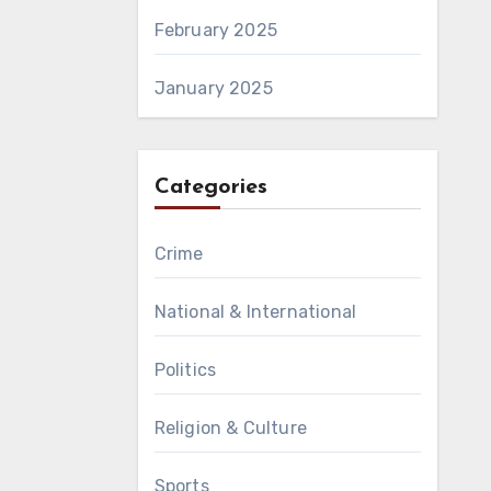
February 2025
January 2025
Categories
Crime
National & International
Politics
Religion & Culture
Sports