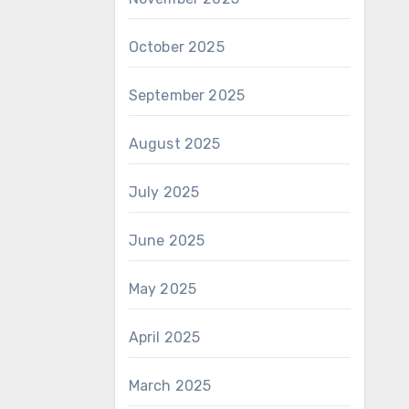
October 2025
September 2025
August 2025
July 2025
June 2025
May 2025
April 2025
March 2025